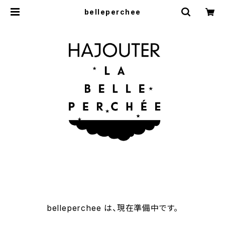
belleperchee
belleperchee は、現在準備中です。